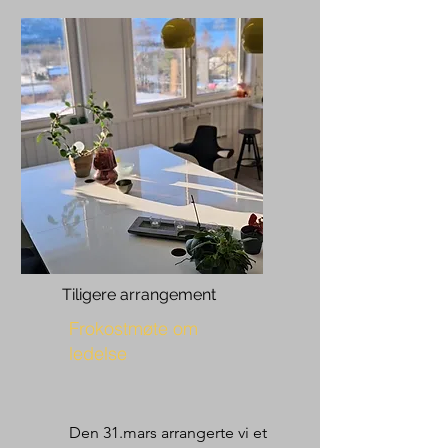
Tiligere arrangement
Frokostmøte om
ledelse
Den 31.mars arrangerte vi et