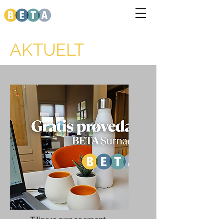
AKTUELT