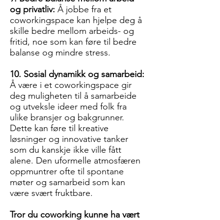
og privatliv:
Å jobbe fra et
coworkingspace kan hjelpe deg å
skille bedre mellom arbeids- og
fritid, noe som kan føre til bedre
balanse og mindre stress.
10. Sosial dynamikk og samarbeid:
Å være i et coworkingspace gir
deg muligheten til å samarbeide
og utveksle ideer med folk fra
ulike bransjer og bakgrunner.
Dette kan føre til kreative
løsninger og innovative tanker
som du kanskje ikke ville fått
alene. Den uformelle atmosfæren
oppmuntrer ofte til spontane
møter og samarbeid som kan
være svært fruktbare.
​Tror du coworking kunne ha vært