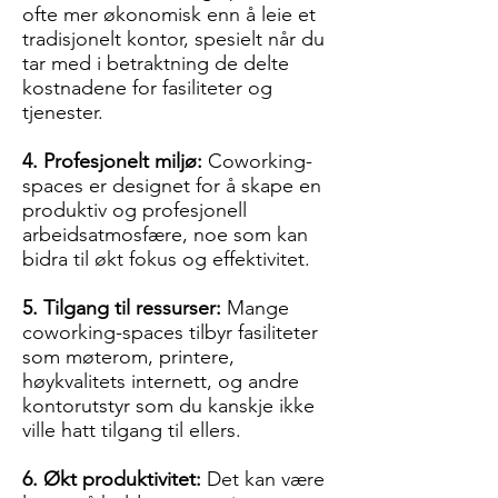
ofte mer økonomisk enn å leie et
tradisjonelt kontor, spesielt når du
tar med i betraktning de delte
kostnadene for fasiliteter og
tjenester.
4. Profesjonelt miljø:
Coworking-
spaces er designet for å skape en
produktiv og profesjonell
arbeidsatmosfære, noe som kan
bidra til økt fokus og effektivitet.
5. Tilgang til ressurser:
Mange
coworking-spaces tilbyr fasiliteter
som møterom, printere,
høykvalitets internett, og andre
kontorutstyr som du kanskje ikke
ville hatt tilgang til ellers.
6. Økt produktivitet:
Det kan være