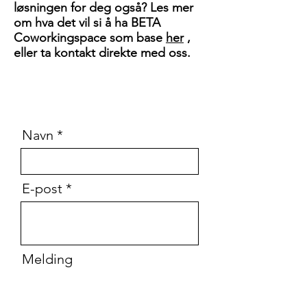
løsningen for deg også? Les mer
om hva det vil si å ha BETA
Coworkingspace som base
her
,
eller ta kontakt direkte med oss.
Navn
E-post
Melding