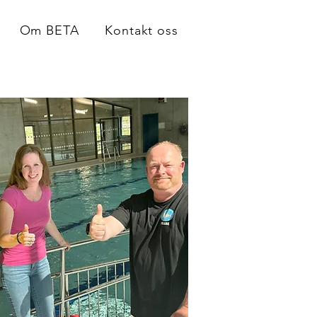
Om BETA
Kontakt oss